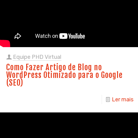
Equipe PHD Virtual
Como Fazer Artigo de Blog no
WordPress Otimizado para o Google
(SEO)
Ler mais