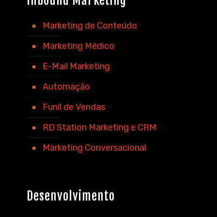
Inbound Marketing
Marketing de Conteúdo
Marketing Médico
E-Mail Marketing
Automação
Funil de Vendas
RD Station Marketing e CRM
Marketing Conversacional
Desenvolvimento