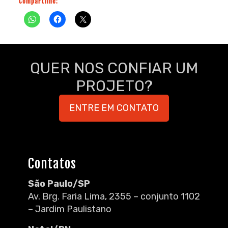
Compartilhe:
QUER NOS CONFIAR UM
PROJETO?
ENTRE EM CONTATO
Contatos
São Paulo/SP
Av. Brg. Faria Lima, 2355 – conjunto 1102
– Jardim Paulistano