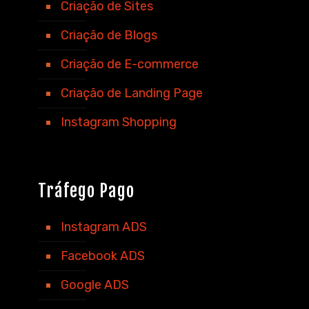
Criação de Sites
Criação de Blogs
Criação de E-commerce
Criação de Landing Page
Instagram Shopping
Tráfego Pago
Instagram ADS
Facebook ADS
Google ADS