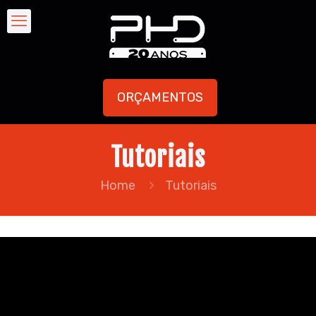
ORÇAMENTOS
Tutoriais
Home
Tutoriais