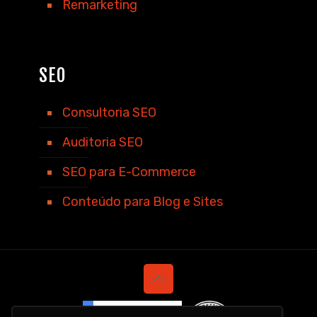
Remarketing
SEO
Consultoria SEO
Auditoria SEO
SEO para E-Commerce
Conteúdo para Blog e Sites