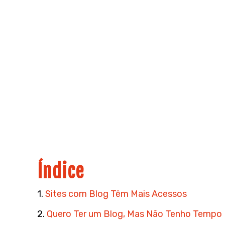
Índice
1.
Sites com Blog Têm Mais Acessos
2.
Quero Ter um Blog, Mas Não Tenho Tempo