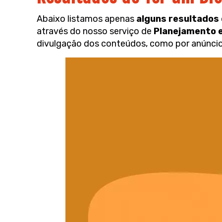
Abaixo listamos apenas
alguns resultados
através do nosso serviço de
Planejamento 
divulgação dos conteúdos, como por anúncios