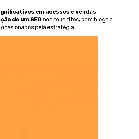
gnificativos em acessos e vendas
ução de um SEO
nos seus sites, com blogs e
ocasionados pela estratégia.