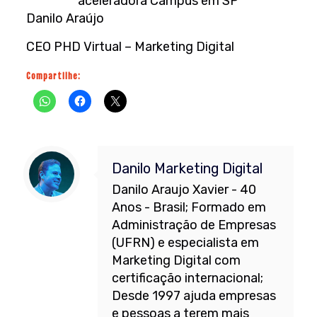
aceleradora Campus em SP
Danilo Araújo
CEO PHD Virtual – Marketing Digital
Compartilhe:
Danilo Marketing Digital
Danilo Araujo Xavier - 40
Anos - Brasil; Formado em
Administração de Empresas
(UFRN) e especialista em
Marketing Digital com
certificação internacional;
Desde 1997 ajuda empresas
e pessoas a terem mais