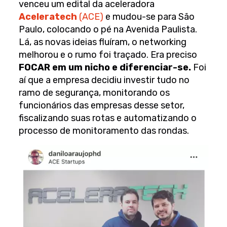
venceu um edital da aceleradora
Aceleratech
(ACE)
e mudou-se para São
Paulo, colocando o pé na Avenida Paulista.
Lá, as novas ideias fluíram, o networking
melhorou e o rumo foi traçado. Era preciso
FOCAR
em um nicho e diferenciar-se.
Foi
aí que a empresa decidiu investir tudo no
ramo de segurança, monitorando os
funcionários das empresas desse setor,
fiscalizando suas rotas e automatizando o
processo de monitoramento das rondas.