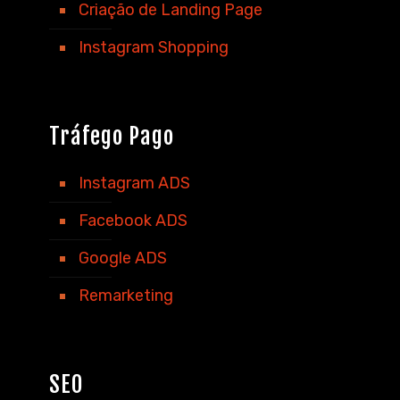
Criação de Landing Page
Instagram Shopping
Tráfego Pago
Instagram ADS
Facebook ADS
Google ADS
Remarketing
SEO