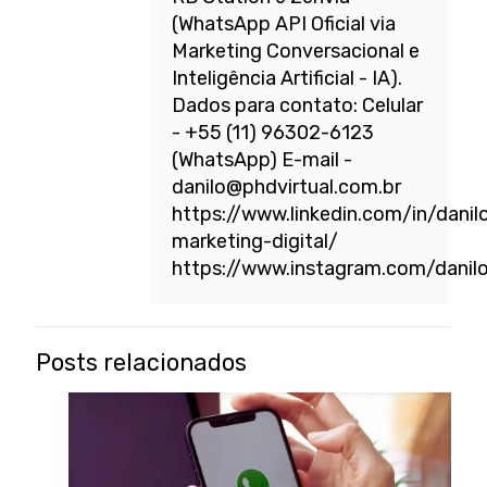
(WhatsApp API Oficial via
Marketing Conversacional e
Inteligência Artificial - IA).
Dados para contato: Celular
- +55 (11) 96302-6123
(WhatsApp) E-mail -
danilo@phdvirtual.com.br
https://www.linkedin.com/in/danil
marketing-digital/
https://www.instagram.com/danil
Posts relacionados