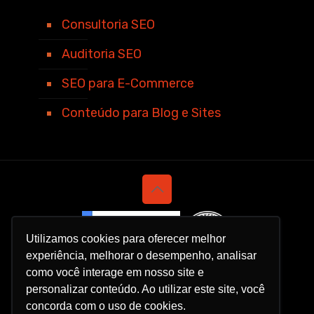
Consultoria SEO
Auditoria SEO
SEO para E-Commerce
Conteúdo para Blog e Sites
Utilizamos cookies para oferecer melhor
experiência, melhorar o desempenho, analisar
como você interage em nosso site e
personalizar conteúdo. Ao utilizar este site, você
concorda com o uso de cookies.