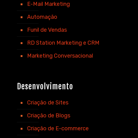
E-Mail Marketing
Automação
Funil de Vendas
RD Station Marketing e CRM
Marketing Conversacional
Desenvolvimento
Criação de Sites
Criação de Blogs
Criação de E-commerce