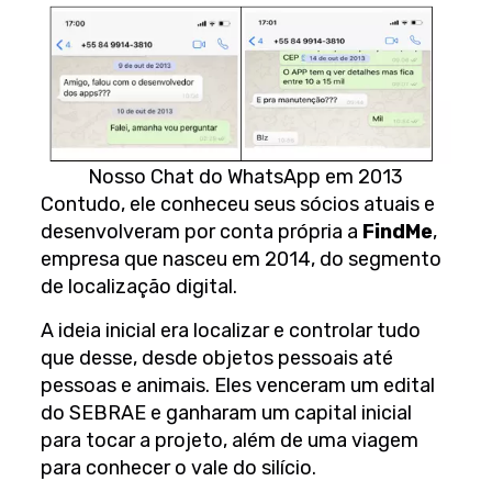
Nosso Chat do WhatsApp em 2013
Contudo, ele conheceu seus sócios atuais e
desenvolveram por conta própria a
FindMe
,
empresa que nasceu em 2014, do segmento
de localização digital.
A ideia inicial era localizar e controlar tudo
que desse, desde objetos pessoais até
pessoas e animais. Eles venceram um edital
do SEBRAE e ganharam um capital inicial
para tocar a projeto, além de uma viagem
para conhecer o vale do silício.