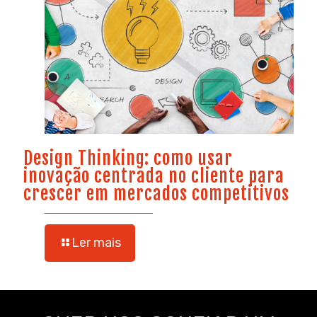
Design Thinking: como usar
inovação centrada no cliente para
crescer em mercados competitivos
Ler mais