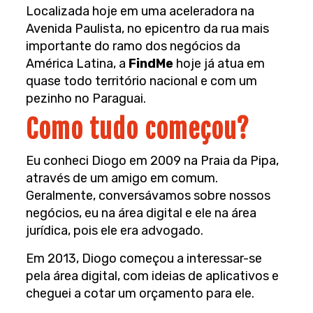
Localizada hoje em uma aceleradora na
Avenida Paulista, no epicentro da rua mais
importante do ramo dos negócios da
América Latina, a
FindMe
hoje já atua em
quase todo território nacional e com um
pezinho no Paraguai.
Como tudo começou?
Eu conheci Diogo em 2009 na Praia da Pipa,
através de um amigo em comum.
Geralmente, conversávamos sobre nossos
negócios, eu na área digital e ele na área
jurídica, pois ele era advogado.
Em 2013, Diogo começou a interessar-se
pela área digital, com ideias de aplicativos e
cheguei a cotar um orçamento para ele.