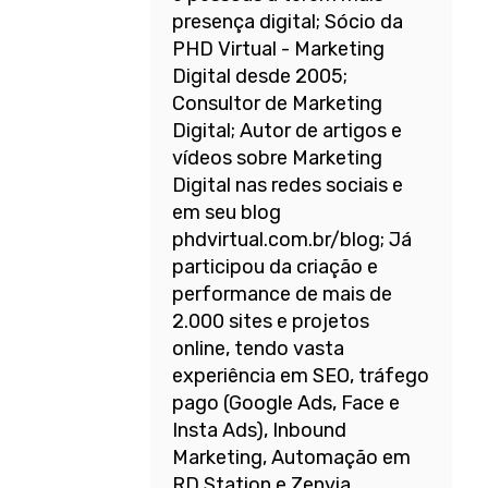
presença digital; Sócio da
PHD Virtual - Marketing
Digital desde 2005;
Consultor de Marketing
Digital; Autor de artigos e
vídeos sobre Marketing
Digital nas redes sociais e
em seu blog
phdvirtual.com.br/blog; Já
participou da criação e
performance de mais de
2.000 sites e projetos
online, tendo vasta
experiência em SEO, tráfego
pago (Google Ads, Face e
Insta Ads), Inbound
Marketing, Automação em
RD Station e Zenvia