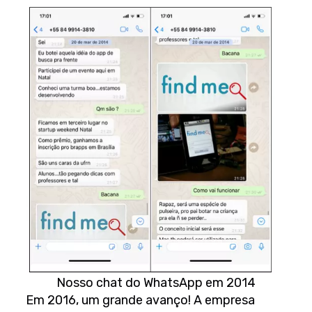
Nosso chat do WhatsApp em 2014
Em 2016, um grande avanço! A empresa