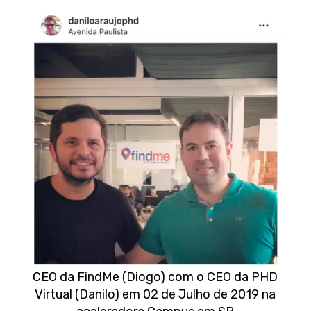
CEO da FindMe (Diogo) com o CEO da PHD
Virtual (Danilo) em 02 de Julho de 2019 na