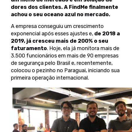
dores dos clientes. A FindMe finalmente
achou o seu oceano azul no mercado.
A empresa conseguiu um crescimento
exponencial após esses ajustes e,
de 2018 a
2019, já cresceu mais de 200% o seu
faturamento
. Hoje, ela já monitora mais de
3.500 funcionários em mais de 90 empresas
de segurança pelo Brasil e, recentemente,
colocou o pezinho no Paraguai, iniciando sua
primeira operação internacional.