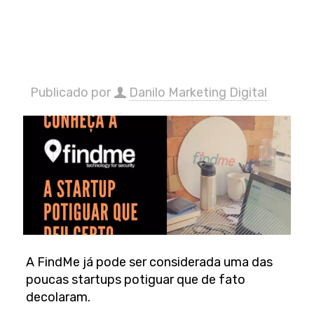
Publicado por
Danilo Marketing Digital
A FindMe já pode ser considerada uma das
poucas startups potiguar que de fato
decolaram.