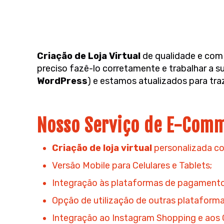
Criação de Loja Virtual
de qualidade e co
preciso fazê-lo corretamente e trabalhar a
WordPress
) e estamos atualizados para tra
Nosso Serviço de E-Com
Criação de loja virtual
personalizada c
Versão Mobile para Celulares e Tablets;
Integração às plataformas de pagamento 
Opção de utilização de outras plataform
Integração ao Instagram Shopping e aos C