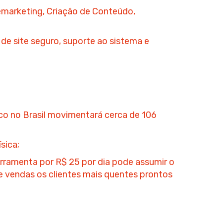
marketing
, Criação de Conteúdo,
 de site seguro
, suporte ao sistema e
o no Brasil movimentará cerca de 106
sica;
rramenta por R$ 25 por dia pode assumir o
 de vendas os clientes mais quentes prontos