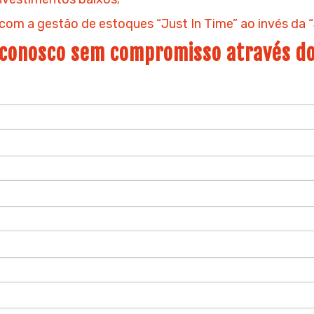
om a gestão de estoques “Just In Time” ao invés da “
conosco sem compromisso através do