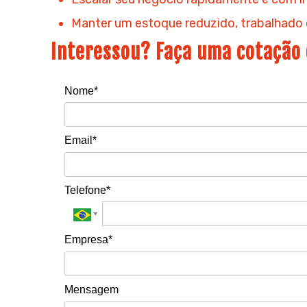
Manter um estoque reduzido, trabalhado c
Interessou? Faça uma cotação 
Nome*
Email*
Telefone*
Empresa*
Mensagem