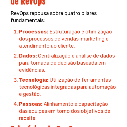
de RevOps
RevOps repousa sobre quatro pilares
fundamentais:
Processos:
Estruturação e otimização
dos processos de vendas, marketing e
atendimento ao cliente.
Dados:
Centralização e análise de dados
para tomada de decisão baseada em
evidências.
Tecnologia:
Utilização de ferramentas
tecnológicas integradas para automação
e gestão.
Pessoas:
Alinhamento e capacitação
das equipes em torno dos objetivos de
receita.