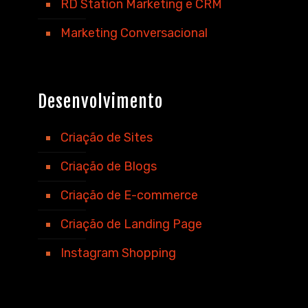
RD Station Marketing e CRM
Marketing Conversacional
Desenvolvimento
Criação de Sites
Criação de Blogs
Criação de E-commerce
Criação de Landing Page
Instagram Shopping