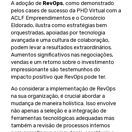
A adoção de
RevOps
, como demonstrado
pelos cases de sucesso da PHD Virtual com a
ACLF Empreendimentos e o Consórcio
Eldorado, ilustra como estratégias bem
orquestradas, apoiadas por tecnologia
avançada e uma cultura de colaboração,
podem levar a resultados extraordinários.
Aumentos significativos nas negociações,
vendas e um retorno sobre o investimento
impressionante são testemunhos do
impacto positivo que RevOps pode ter.
Ao considerar a implementação de RevOps
na sua organização, é crucial abordar a
mudança de maneira holística. Isso envolve
não apenas a seleção e a integração de
ferramentas tecnológicas adequadas mas
também a revisão de processos internos