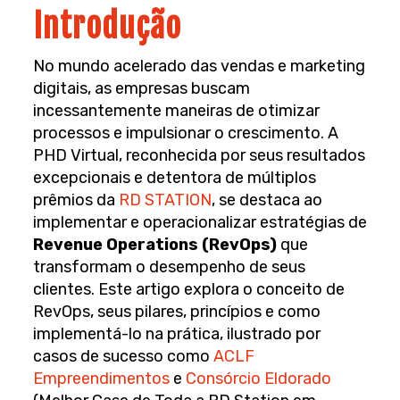
Introdução
No mundo acelerado das vendas e marketing
digitais, as empresas buscam
incessantemente maneiras de otimizar
processos e impulsionar o crescimento. A
PHD Virtual, reconhecida por seus resultados
excepcionais e detentora de múltiplos
prêmios da
RD STATION
, se destaca ao
implementar e operacionalizar estratégias de
Revenue Operations (RevOps)
que
transformam o desempenho de seus
clientes. Este artigo explora o conceito de
RevOps, seus pilares, princípios e como
implementá-lo na prática, ilustrado por
casos de sucesso como
ACLF
Empreendimentos
e
Consórcio Eldorado