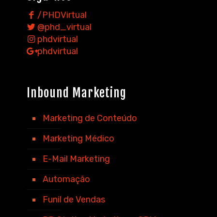
/PHDVirtual
@phd_virtual
phdvirtual
phdvirtual
Inbound Marketing
Marketing de Conteúdo
Marketing Médico
E-Mail Marketing
Automação
Funil de Vendas