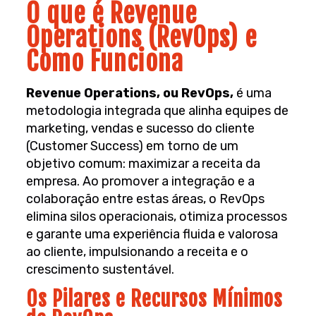
O que é Revenue
Operations (RevOps) e
Como Funciona
Revenue Operations, ou RevOps,
é uma
metodologia integrada que alinha equipes de
marketing, vendas e sucesso do cliente
(Customer Success) em torno de um
objetivo comum: maximizar a receita da
empresa. Ao promover a integração e a
colaboração entre estas áreas, o RevOps
elimina silos operacionais, otimiza processos
e garante uma experiência fluida e valorosa
ao cliente, impulsionando a receita e o
crescimento sustentável.
Os Pilares e Recursos Mínimos