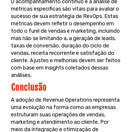
O acompanhamento contínuo e a análise de
métricas específicas são vitais para avaliar o
sucesso de sua estratégia de RevOps. Estas
métricas devem refletir o desempenho em
todo o funil de vendas e marketing, incluindo
mas não se limitando a, a geração de leads,
taxas de conversão, duração do ciclo de
vendas, receita recorrente e satisfação do
cliente. Ajustes e melhorias devem ser feitos
com base em insights coletados dessas
análises.
Conclusão
A adoção de Revenue Operations representa
uma evolução na forma como as empresas
estruturam suas operações de vendas,
marketing e atendimento ao cliente. Por
meio da integração e otimização de