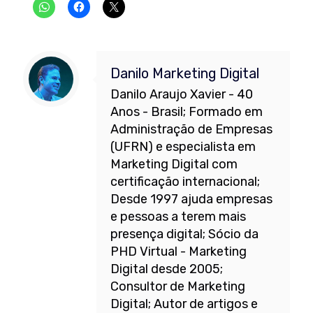
Danilo Marketing Digital
Danilo Araujo Xavier - 40
Anos - Brasil; Formado em
Administração de Empresas
(UFRN) e especialista em
Marketing Digital com
certificação internacional;
Desde 1997 ajuda empresas
e pessoas a terem mais
presença digital; Sócio da
PHD Virtual - Marketing
Digital desde 2005;
Consultor de Marketing
Digital; Autor de artigos e