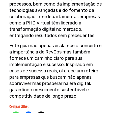
processos, bem como da implementação de
tecnologias avançadas e do fomento da
colaboração interdepartamental, empresas
como a PHD Virtual têm liderado a
transformação digital no mercado,
entregando resultados sem precedentes.
Este guia não apenas esclarece o conceito e
a importância de RevOps mas também
fornece um caminho claro para sua
implementação e sucesso. Inspirado em
casos de sucesso reais, oferece um roteiro
para empresas que buscam não apenas
sobreviver mas prosperar na era digital,
garantindo crescimento sustentável e
competitividade de longo prazo.
Compartilhe: