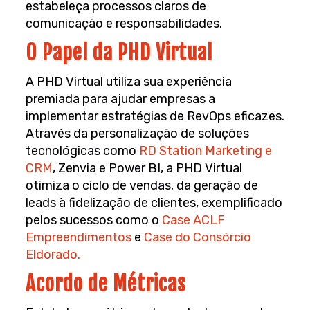
estabeleça processos claros de
comunicação e responsabilidades.
O Papel da PHD Virtual
A PHD Virtual utiliza sua experiência
premiada para ajudar empresas a
implementar estratégias de RevOps eficazes.
Através da personalização de soluções
tecnológicas como
RD Station Marketing e
CRM
, Zenvia e Power BI, a PHD Virtual
otimiza o ciclo de vendas, da geração de
leads à fidelização de clientes, exemplificado
pelos sucessos como o
Case ACLF
Empreendimentos
e
Case do Consórcio
Eldorado.
Acordo de Métricas