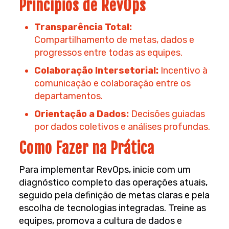
Princípios de RevOps
Transparência Total:
Compartilhamento de metas, dados e
progressos entre todas as equipes.
Colaboração Intersetorial:
Incentivo à
comunicação e colaboração entre os
departamentos.
Orientação a Dados:
Decisões guiadas
por dados coletivos e análises profundas.
Como Fazer na Prática
Para implementar RevOps, inicie com um
diagnóstico completo das operações atuais,
seguido pela definição de metas claras e pela
escolha de tecnologias integradas. Treine as
equipes, promova a cultura de dados e