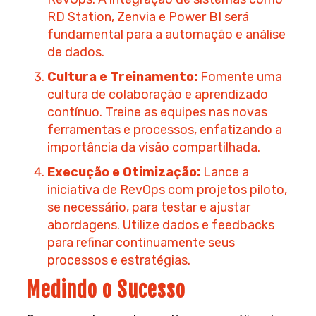
RD Station, Zenvia e Power BI será
fundamental para a automação e análise
de dados.
Cultura e Treinamento:
Fomente uma
cultura de colaboração e aprendizado
contínuo. Treine as equipes nas novas
ferramentas e processos, enfatizando a
importância da visão compartilhada.
Execução e Otimização:
Lance a
iniciativa de RevOps com projetos piloto,
se necessário, para testar e ajustar
abordagens. Utilize dados e feedbacks
para refinar continuamente seus
processos e estratégias.
Medindo o Sucesso