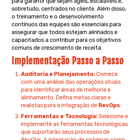
para garantir que sejam ágeis, escaláveis e,
sobretudo, centrados no cliente. Além disso,
o treinamento e o desenvolvimento
contínuos das equipes são essenciais para
assegurar que todos estejam alinhados e
capacitados a contribuir para os objetivos
comuns de crescimento de receita.
Implementação Passo a Passo
Auditoria e Planejamento:
Comece
com uma análise das operações atuais
para identificar áreas de melhoria e
alinhamento. Defina metas claras e
realistas para a integração de
RevOps
.
Ferramentas e Tecnologia:
Selecione e
implemente as ferramentas tecnológicas
que suportarão seus processos de
RevOps. A integração de sistemas como