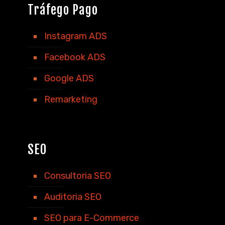
Tráfego Pago
Instagram ADS
Facebook ADS
Google ADS
Remarketing
SEO
Consultoria SEO
Auditoria SEO
SEO para E-Commerce