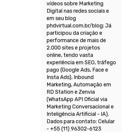
vídeos sobre Marketing
Digital nas redes sociais e
em seu blog
phdvirtual.com.br/blog; Já
participou da criação e
performance de mais de
2.000 sites e projetos
online, tendo vasta
experiência em SEO, tráfego
pago (Google Ads, Face e
Insta Ads), Inbound
Marketing, Automação em
RD Station e Zenvia
(WhatsApp API Oficial via
Marketing Conversacional e
Inteligência Artificial - IA).
Dados para contato: Celular
- +55 (11) 96302-6123