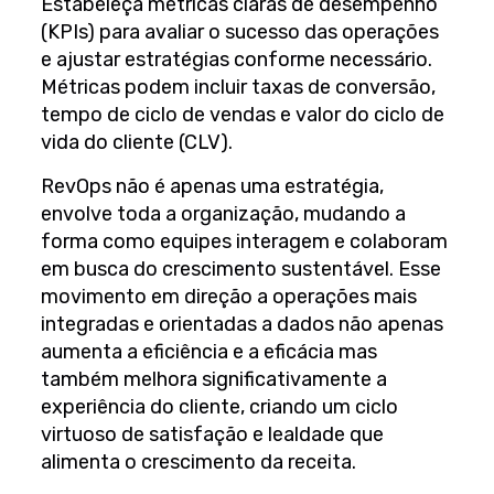
Estabeleça métricas claras de desempenho
(KPIs) para avaliar o sucesso das operações
e ajustar estratégias conforme necessário.
Métricas podem incluir taxas de conversão,
tempo de ciclo de vendas e valor do ciclo de
vida do cliente (CLV).
RevOps não é apenas uma estratégia,
envolve toda a organização, mudando a
forma como equipes interagem e colaboram
em busca do crescimento sustentável. Esse
movimento em direção a operações mais
integradas e orientadas a dados não apenas
aumenta a eficiência e a eficácia mas
também melhora significativamente a
experiência do cliente, criando um ciclo
virtuoso de satisfação e lealdade que
alimenta o crescimento da receita.