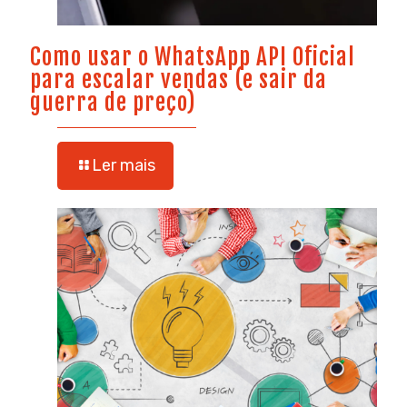
Como usar o WhatsApp API Oficial
para escalar vendas (e sair da
guerra de preço)
Ler mais