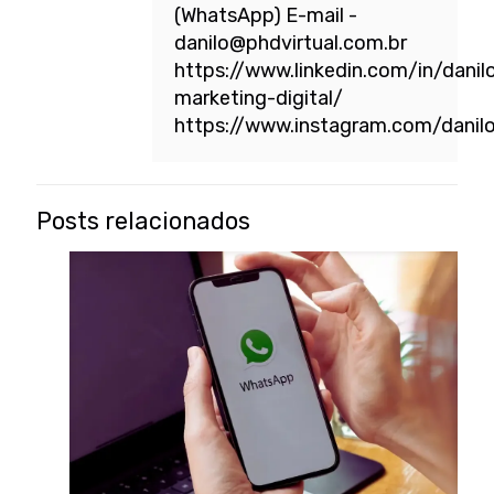
(WhatsApp) E-mail -
danilo@phdvirtual.com.br
https://www.linkedin.com/in/danil
marketing-digital/
https://www.instagram.com/danil
Posts relacionados