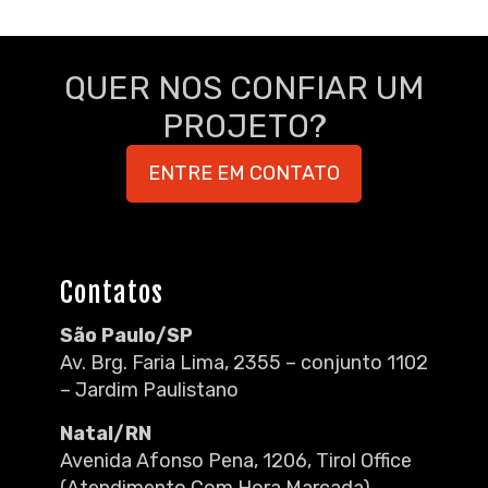
QUER NOS CONFIAR UM
PROJETO?
ENTRE EM CONTATO
Contatos
São Paulo/SP
Av. Brg. Faria Lima, 2355 – conjunto 1102
– Jardim Paulistano
Natal/RN
Avenida Afonso Pena, 1206, Tirol Office