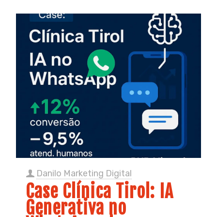
Danilo Marketing Digital
Case Clínica Tirol: IA
Generativa no