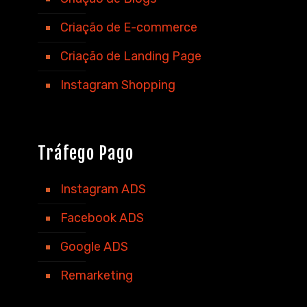
Criação de E-commerce
Criação de Landing Page
Instagram Shopping
Tráfego Pago
Instagram ADS
Facebook ADS
Google ADS
Remarketing