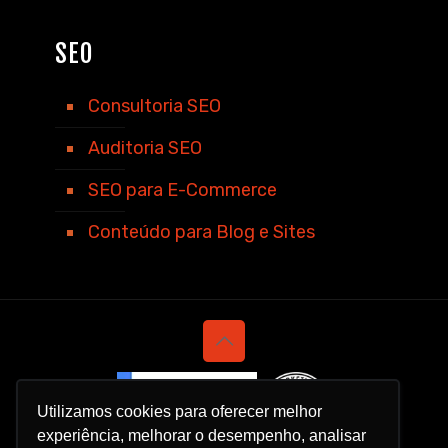
SEO
Consultoria SEO
Auditoria SEO
SEO para E-Commerce
Conteúdo para Blog e Sites
Utilizamos cookies para oferecer melhor
experiência, melhorar o desempenho, analisar