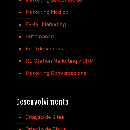
Marketing de Conteúdo
Marketing Médico
E-Mail Marketing
Automação
Funil de Vendas
RD Station Marketing e CRM
Marketing Conversacional
Desenvolvimento
Criação de Sites
Criação de Blogs