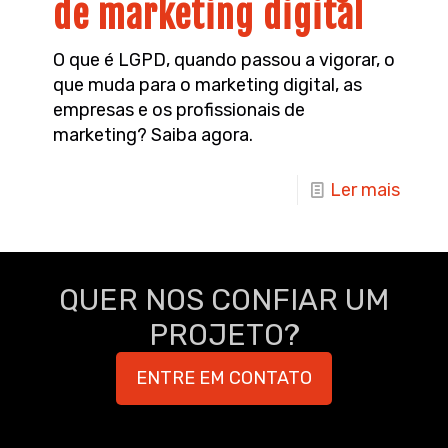
de marketing digital
O que é LGPD, quando passou a vigorar, o
que muda para o marketing digital, as
empresas e os profissionais de
marketing? Saiba agora.
Ler mais
QUER NOS CONFIAR UM
PROJETO?
ENTRE EM CONTATO