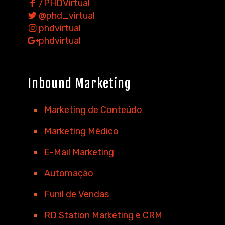
/PHDVirtual
@phd_virtual
phdvirtual
phdvirtual
Inbound Marketing
Marketing de Conteúdo
Marketing Médico
E-Mail Marketing
Automação
Funil de Vendas
RD Station Marketing e CRM