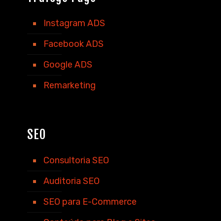
Instagram ADS
Facebook ADS
Google ADS
Remarketing
SEO
Consultoria SEO
Auditoria SEO
SEO para E-Commerce