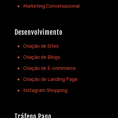
Marketing Conversacional
Desenvolvimento
Criação de Sites
Criação de Blogs
Criação de E-commerce
Criação de Landing Page
Instagram Shopping
Tráfego Pago