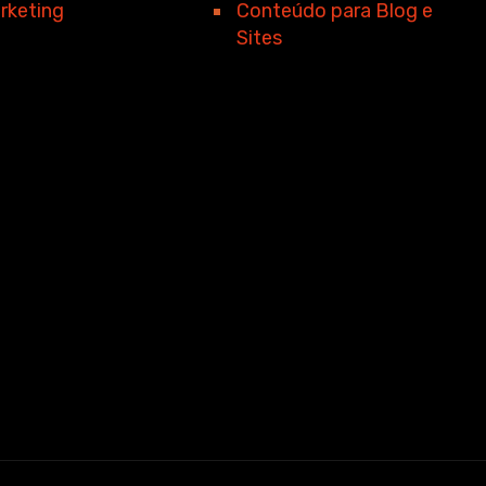
rketing
Conteúdo para Blog e
Sites