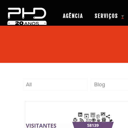
AGÊNCIA
SERVIÇOS
All
Blog