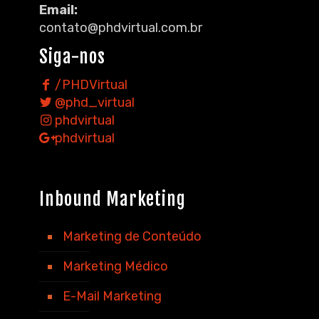
Email:
contato@phdvirtual.com.br
Siga-nos
/PHDVirtual
@phd_virtual
phdvirtual
phdvirtual
Inbound Marketing
Marketing de Conteúdo
Marketing Médico
E-Mail Marketing