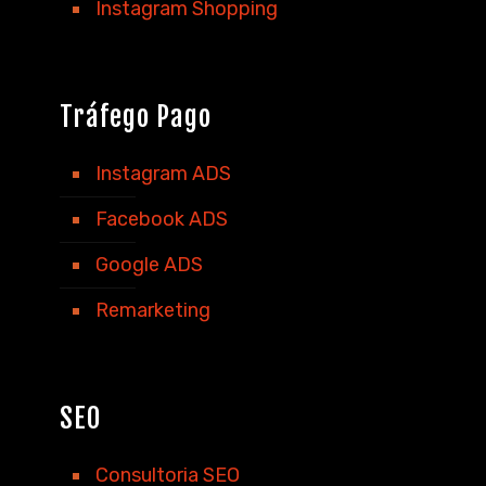
Instagram Shopping
Tráfego Pago
Instagram ADS
Facebook ADS
Google ADS
Remarketing
SEO
Consultoria SEO