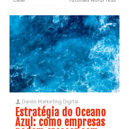
Danilo Marketing Digital
Estratégia do Oceano
Azul: como empresas