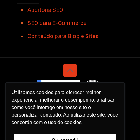
Auditoria SEO
SEO para E-Commerce
Conteúdo para Blog e Sites
Utilizamos cookies para oferecer melhor
experiência, melhorar o desempenho, analisar
como você interage em nosso site e
personalizar conteúdo. Ao utilizar este site, você
concorda com o uso de cookies.
Política de Privacidade