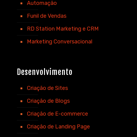
Automação
Funil de Vendas
RD Station Marketing e CRM
Marketing Conversacional
Desenvolvimento
Criação de Sites
Criação de Blogs
Criação de E-commerce
Criação de Landing Page