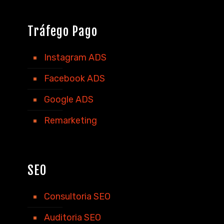
Tráfego Pago
Instagram ADS
Facebook ADS
Google ADS
Remarketing
SEO
Consultoria SEO
Auditoria SEO