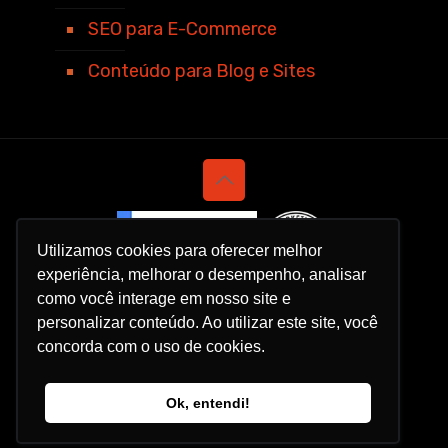
SEO para E-Commerce
Conteúdo para Blog e Sites
Utilizamos cookies para oferecer melhor
experiência, melhorar o desempenho, analisar
como você interage em nosso site e
personalizar conteúdo. Ao utilizar este site, você
concorda com o uso de cookies.
Política de Privacidade
Ok, entendi!