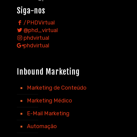
Siga-nos
/PHDVirtual
@phd_virtual
phdvirtual
phdvirtual
Inbound Marketing
Marketing de Conteúdo
Marketing Médico
E-Mail Marketing
Automação