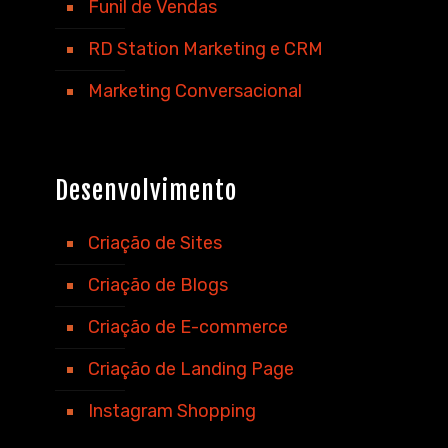
Funil de Vendas
RD Station Marketing e CRM
Marketing Conversacional
Desenvolvimento
Criação de Sites
Criação de Blogs
Criação de E-commerce
Criação de Landing Page
Instagram Shopping