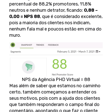
percentual de 88,2% promotores, 11,8%
neutros e nenhum detrator, ficando:
0,88 –
0,00 = NPS 88
, que é considerado excelente,
pois a maioria dos clientes nos indicam,
nenhum fala mal e poucos estão em cima do
muro.
NPS da Agência PHD Virtual = 88
Mas além de saber que estamos no caminho
certo, também começamos a entender os
seus motivos, pois com a ajuda dos clientes
que também responderam o campo final do
comentário, apontando o que faz o cliente