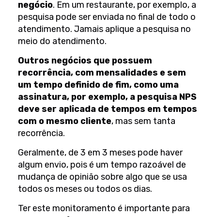
negócio
. Em um restaurante, por exemplo, a
pesquisa pode ser enviada no final de todo o
atendimento. Jamais aplique a pesquisa no
meio do atendimento.
Outros negócios que possuem
recorrência, com mensalidades e sem
um tempo definido de fim, como uma
assinatura, por exemplo, a pesquisa NPS
deve ser aplicada de tempos em tempos
com o mesmo cliente
, mas sem tanta
recorrência.
Geralmente, de 3 em 3 meses pode haver
algum envio, pois é um tempo razoável de
mudança de opinião sobre algo que se usa
todos os meses ou todos os dias.
Ter este monitoramento é importante para