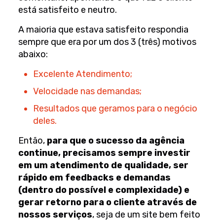
está satisfeito e neutro.
A maioria que estava satisfeito respondia
sempre que era por um dos 3 (três) motivos
abaixo:
Excelente Atendimento;
Velocidade nas demandas;
Resultados que geramos para o negócio
deles.
Então,
para que o sucesso da agência
continue, precisamos sempre investir
em um atendimento de qualidade, ser
rápido em feedbacks e demandas
(dentro do possível e complexidade) e
gerar retorno para o cliente através de
nossos serviços
, seja de um site bem feito