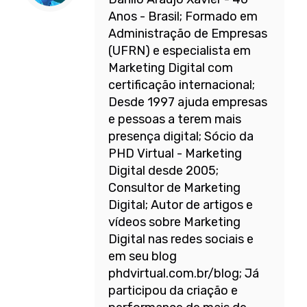
Anos - Brasil; Formado em
Administração de Empresas
(UFRN) e especialista em
Marketing Digital com
certificação internacional;
Desde 1997 ajuda empresas
e pessoas a terem mais
presença digital; Sócio da
PHD Virtual - Marketing
Digital desde 2005;
Consultor de Marketing
Digital; Autor de artigos e
vídeos sobre Marketing
Digital nas redes sociais e
em seu blog
phdvirtual.com.br/blog; Já
participou da criação e