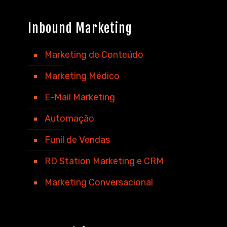
Inbound Marketing
Marketing de Conteúdo
Marketing Médico
E-Mail Marketing
Automação
Funil de Vendas
RD Station Marketing e CRM
Marketing Conversacional