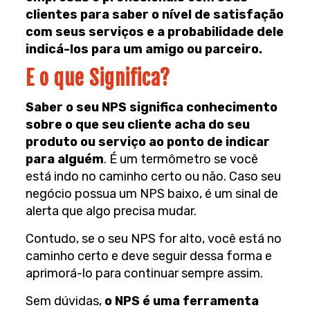
clientes para saber o nível de satisfação
com seus serviços e a probabilidade dele
indicá-los para um amigo ou parceiro.
E o que Significa?
Saber o seu NPS significa conhecimento
sobre o que seu cliente acha do seu
produto ou serviço ao ponto de indicar
para alguém
. É um termômetro se você
está indo no caminho certo ou não. Caso seu
negócio possua um NPS baixo, é um sinal de
alerta que algo precisa mudar.
Contudo, se o seu NPS for alto, você está no
caminho certo e deve seguir dessa forma e
aprimorá-lo para continuar sempre assim.
Sem dúvidas,
o NPS é uma ferramenta