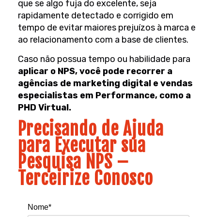
que se algo fuja do excelente, seja
rapidamente detectado e corrigido em
tempo de evitar maiores prejuízos à marca e
ao relacionamento com a base de clientes.
Caso não possua tempo ou habilidade para
aplicar o NPS, você pode recorrer a
agências de marketing digital e vendas
especialistas em Performance, como a
PHD Virtual.
Precisando de Ajuda
para Executar sua
Pesquisa NPS –
Terceirize Conosco
Nome*