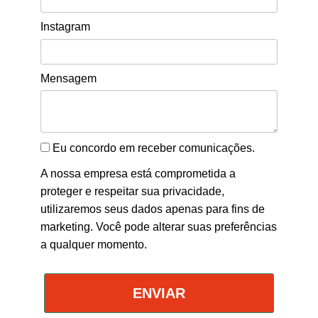
Instagram
Mensagem
Eu concordo em receber comunicações.
A nossa empresa está comprometida a
proteger e respeitar sua privacidade,
utilizaremos seus dados apenas para fins de
marketing. Você pode alterar suas preferências
a qualquer momento.
ENVIAR