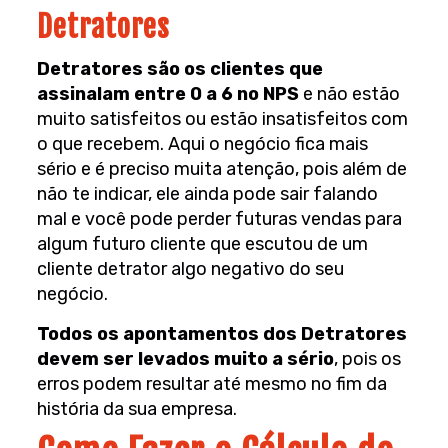
Detratores
Detratores são os clientes que
assinalam entre 0 a 6 no NPS
e não estão
muito satisfeitos ou estão insatisfeitos com
o que recebem. Aqui o negócio fica mais
sério e é preciso muita atenção, pois além de
não te indicar, ele ainda pode sair falando
mal e você pode perder futuras vendas para
algum futuro cliente que escutou de um
cliente detrator algo negativo do seu
negócio.
Todos os apontamentos dos Detratores
devem ser levados muito a sério
, pois os
erros podem resultar até mesmo no fim da
história da sua empresa.