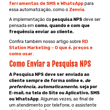
ferramentas de SMS e WhatsApp
para
essa automatização, como o
Zenvia
.
A implementação da
pesquisa NPS
deve ser
pensada em
como, quando e com que
frequência enviar ao cliente.
Confira também nosso artigo sobre
RD
Station Marketing – O que é, preços e
como usar
.
Como Enviar a Pesquisa NPS
A Pesquisa NPS deve ser enviada ao
cliente sempre de forma online e,
de
preferência, automaticamente
, seja por
E-mail, na tela do Site ou Aplicativo, SMS
ou WhatsApp
. Algumas vezes, ao final de
um atendimento por telefone, o assistente