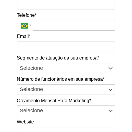
Telefone*
Email*
Segmento de atuação da sua empresa*
Número de funcionários em sua empresa*
Orçamento Mensal Para Marketing*
Website