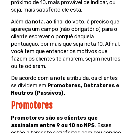
próximo de 10, mais provável de indicar, ou
seja, mais satisfeito ele está.
Além da nota, ao final do voto, é preciso que
apareça um campo (não obrigatório) para o
cliente escrever o porquê daquela
pontuação, por mais que seja nota 10. Afinal,
você tem que entender os motivos que
fazem os clientes te amarem, sejam neutros
ou te odiarem.
De acordo com a nota atribuída, os clientes
se dividem em
Promoteres, Detratores e
Neutros (Passivos).
Promotores
Promotores são os clientes que
assinalam entre 9 ou 10 no NPS
. Esses
estão altamente satisfeitos com seu serviço