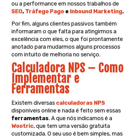
ou a performance em nossos trabalhos de
SEO
,
Tráfego Pago
e
Inbound Marketing
.
Por fim, alguns clientes passivos também
informaram o que falta para atingirmos a
excelência com eles, o que foi prontamente
anotado para mudarmos alguns processos
com intuito de melhoria no serviço.
Calculadora NPS – Como
Implementar e
Ferramentas
Existem diversas
calculadoras NPS
disponíveis online e nada é feito sem essas
ferramentas
. A que nós indicamos é a
Wootric
, que tem uma versão gratuita
customizada. O seu uso é bem simples, mas