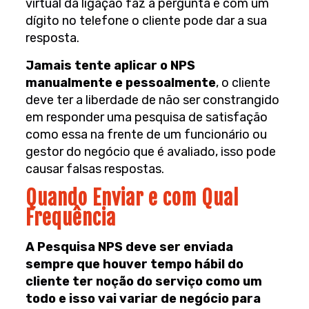
virtual da ligação faz a pergunta e com um
dígito no telefone o cliente pode dar a sua
resposta.
Jamais tente aplicar o NPS
manualmente e pessoalmente
, o cliente
deve ter a liberdade de não ser constrangido
em responder uma pesquisa de satisfação
como essa na frente de um funcionário ou
gestor do negócio que é avaliado, isso pode
causar falsas respostas.
Quando Enviar e com Qual
Frequência
A Pesquisa NPS deve ser enviada
sempre que houver tempo hábil do
cliente ter noção do serviço como um
todo e isso vai variar de negócio para