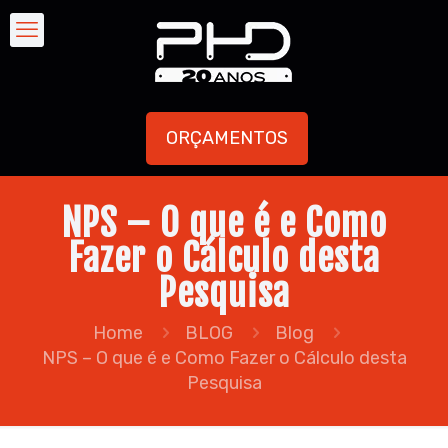
ORÇAMENTOS
NPS – O que é e Como
Fazer o Cálculo desta
Pesquisa
Home
BLOG
Blog
NPS – O que é e Como Fazer o Cálculo desta
Pesquisa