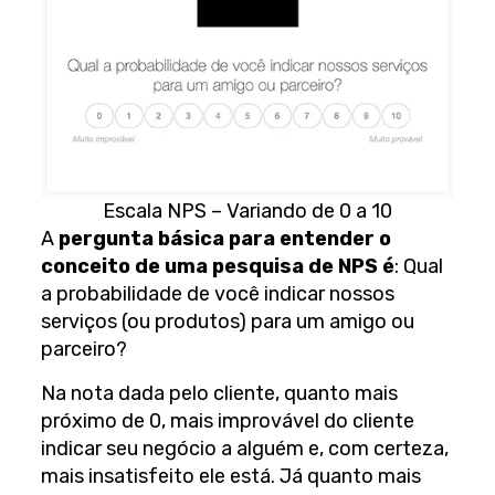
Escala NPS – Variando de 0 a 10
A
pergunta básica para entender o
conceito de uma pesquisa de NPS é
: Qual
a probabilidade de você indicar nossos
serviços (ou produtos) para um amigo ou
parceiro?
Na nota dada pelo cliente, quanto mais
próximo de 0, mais improvável do cliente
indicar seu negócio a alguém e, com certeza,
mais insatisfeito ele está. Já quanto mais