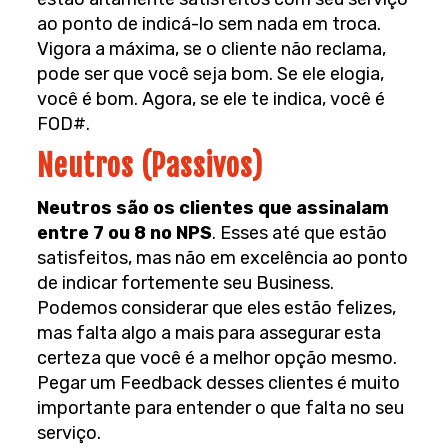
ao ponto de indicá-lo sem nada em troca.
Vigora a máxima, se o cliente não reclama,
pode ser que você seja bom. Se ele elogia,
você é bom. Agora, se ele te indica, você é
FOD#.
Neutros (Passivos)
Neutros são os clientes que assinalam
entre 7 ou 8 no NPS
. Esses até que estão
satisfeitos, mas não em excelência ao ponto
de indicar fortemente seu Business.
Podemos considerar que eles estão felizes,
mas falta algo a mais para assegurar esta
certeza que você é a melhor opção mesmo.
Pegar um Feedback desses clientes é muito
importante para entender o que falta no seu
serviço.