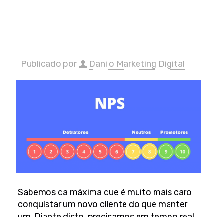
Publicado por
Danilo Marketing Digital
Sabemos da máxima que é muito mais caro
conquistar um novo cliente do que manter
um. Diante disto, precisamos em tempo real