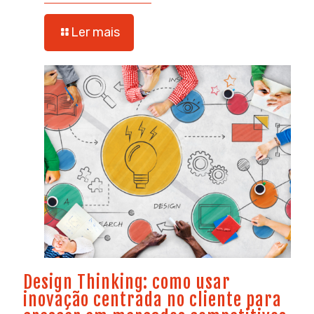
Ler mais
Design Thinking: como usar
inovação centrada no cliente para