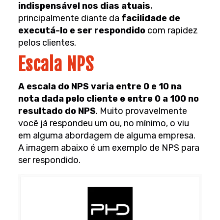
indispensável nos dias atuais
,
principalmente diante da
facilidade de
executá-lo e ser respondido
com rapidez
pelos clientes.
Escala NPS
A escala do NPS varia entre 0 e 10 na
nota dada pelo cliente e entre 0 a 100 no
resultado do NPS
. Muito provavelmente
você já respondeu um ou, no mínimo, o viu
em alguma abordagem de alguma empresa.
A imagem abaixo é um exemplo de NPS para
ser respondido.