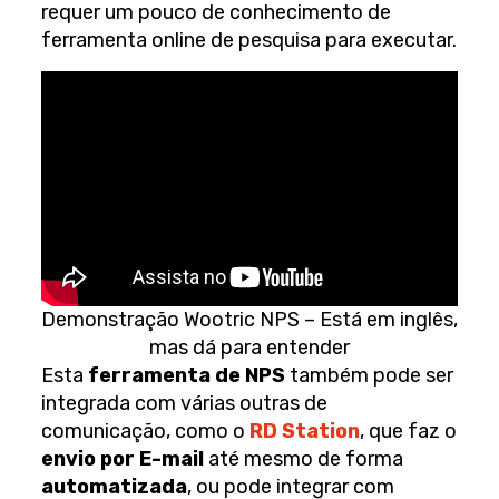
requer um pouco de conhecimento de
ferramenta online de pesquisa para executar.
Demonstração Wootric NPS – Está em inglês,
mas dá para entender
Esta
ferramenta de NPS
também pode ser
integrada com várias outras de
comunicação, como o
RD Station
, que faz o
envio por E-mail
até mesmo de forma
automatizada
, ou pode integrar com