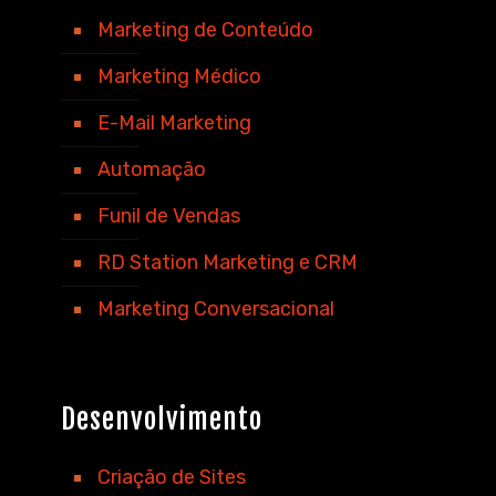
Marketing de Conteúdo
Marketing Médico
E-Mail Marketing
Automação
Funil de Vendas
RD Station Marketing e CRM
Marketing Conversacional
Desenvolvimento
Criação de Sites