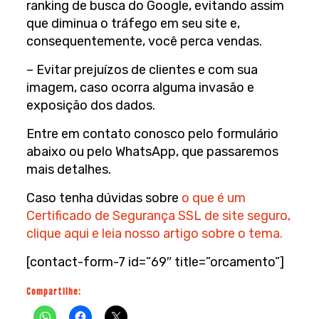
ranking de busca do Google, evitando assim
que diminua o tráfego em seu site e,
consequentemente, você perca vendas.
– Evitar prejuízos de clientes e com sua
imagem, caso ocorra alguma invasão e
exposição dos dados.
Entre em contato conosco pelo formulário
abaixo ou pelo WhatsApp, que passaremos
mais detalhes.
Caso tenha dúvidas sobre
o que é um
Certificado de Segurança SSL de site seguro,
clique aqui e leia nosso artigo sobre o tema.
[contact-form-7 id=”69″ title=”orcamento”]
Compartilhe: