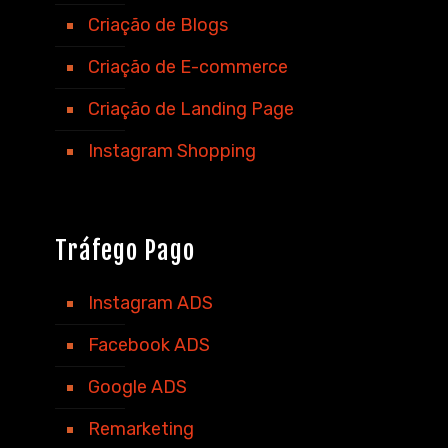
Criação de Blogs
Criação de E-commerce
Criação de Landing Page
Instagram Shopping
Tráfego Pago
Instagram ADS
Facebook ADS
Google ADS
Remarketing