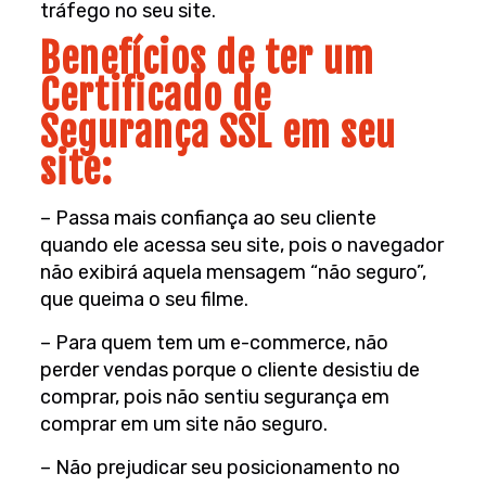
tráfego no seu site.
Benefícios de ter um
Certificado de
Segurança SSL em seu
site:
– Passa mais confiança ao seu cliente
quando ele acessa seu site, pois o navegador
não exibirá aquela mensagem “não seguro”,
que queima o seu filme.
– Para quem tem um e-commerce, não
perder vendas porque o cliente desistiu de
comprar, pois não sentiu segurança em
comprar em um site não seguro.
– Não prejudicar seu posicionamento no