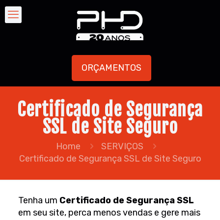
ORÇAMENTOS
Certificado de Segurança
SSL de Site Seguro
Home
SERVIÇOS
Certificado de Segurança SSL de Site Seguro
Tenha um
Certificado de Segurança SSL
em seu site, perca menos vendas e gere mais