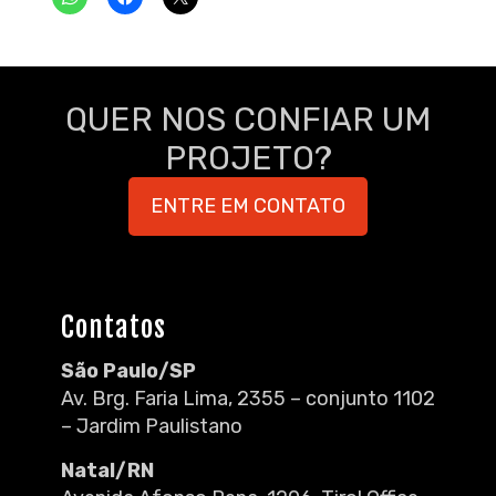
QUER NOS CONFIAR UM
PROJETO?
ENTRE EM CONTATO
Contatos
São Paulo/SP
Av. Brg. Faria Lima, 2355 – conjunto 1102
– Jardim Paulistano
Natal/RN