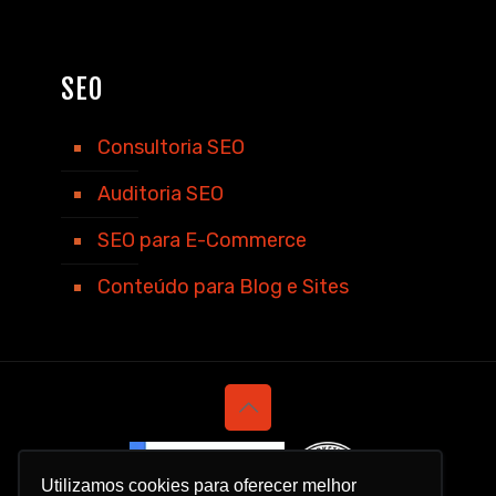
SEO
Consultoria SEO
Auditoria SEO
SEO para E-Commerce
Conteúdo para Blog e Sites
Utilizamos cookies para oferecer melhor