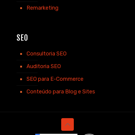
Remarketing
SEO
Consultoria SEO
Auditoria SEO
SEO para E-Commerce
Conteúdo para Blog e Sites