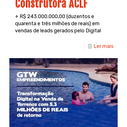
Construtora ACLF
+ R$ 243.000.000,00 (duzentos e
quarenta e três milhões de reais) em
vendas de leads gerados pelo Digital
Ler mais