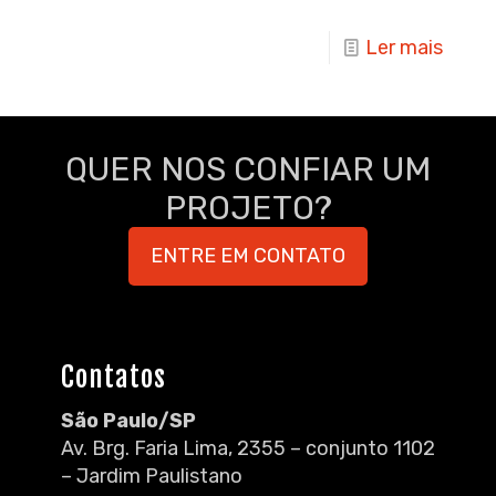
Ler mais
QUER NOS CONFIAR UM
PROJETO?
ENTRE EM CONTATO
Contatos
São Paulo/SP
Av. Brg. Faria Lima, 2355 – conjunto 1102
– Jardim Paulistano