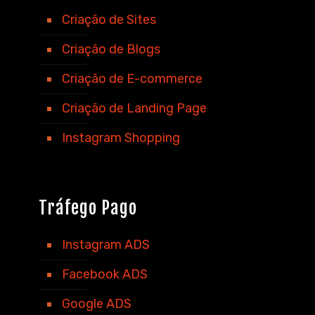
Criação de Sites
Criação de Blogs
Criação de E-commerce
Criação de Landing Page
Instagram Shopping
Tráfego Pago
Instagram ADS
Facebook ADS
Google ADS