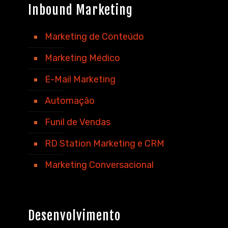
Inbound Marketing
Marketing de Conteúdo
Marketing Médico
E-Mail Marketing
Automação
Funil de Vendas
RD Station Marketing e CRM
Marketing Conversacional
Desenvolvimento