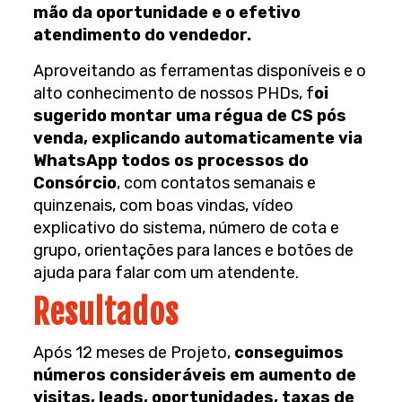
mão da oportunidade e o efetivo
atendimento do vendedor.
Aproveitando as ferramentas disponíveis e o
alto conhecimento de nossos PHDs, f
oi
sugerido montar uma régua de CS pós
venda, explicando automaticamente via
WhatsApp todos os processos do
Consórcio
, com contatos semanais e
quinzenais, com boas vindas, vídeo
explicativo do sistema, número de cota e
grupo, orientações para lances e botões de
ajuda para falar com um atendente.
Resultados
Após 12 meses de Projeto,
conseguimos
números consideráveis em aumento de
visitas, leads, oportunidades, taxas de