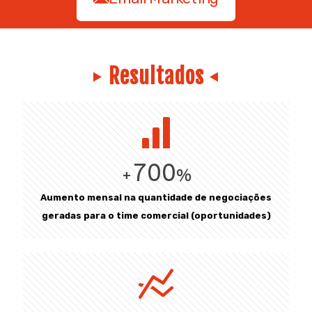
Resultados
700
+
%
Aumento mensal na quantidade de negociações
geradas para o time comercial (oportunidades)