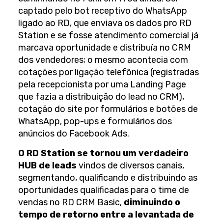
captado pelo bot receptivo do WhatsApp
ligado ao RD, que enviava os dados pro RD
Station e se fosse atendimento comercial já
marcava oportunidade e distribuía no CRM
dos vendedores; o mesmo acontecia com
cotações por ligação telefônica (registradas
pela recepcionista por uma Landing Page
que fazia a distribuição do lead no CRM),
cotação do site por formulários e botões de
WhatsApp, pop-ups e formulários dos
anúncios do Facebook Ads.
O RD Station se tornou um verdadeiro
HUB de leads
vindos de diversos canais,
segmentando, qualificando e distribuindo as
oportunidades qualificadas para o time de
vendas no RD CRM Basic,
diminuindo o
tempo de retorno entre a levantada de