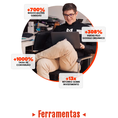
Ferramentas