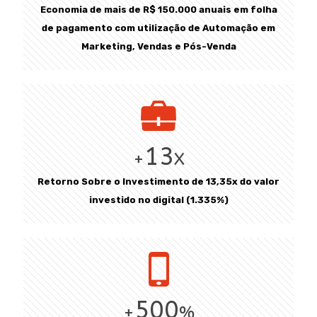
Economia de mais de R$ 150.000 anuais em folha
de pagamento com utilização de Automação em
Marketing, Vendas e Pós-Venda
13
+
X
Retorno Sobre o Investimento de 13,35x do valor
investido no digital (1.335%)
500
+
%