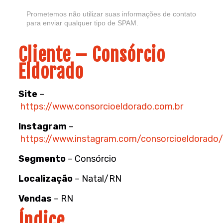
Prometemos não utilizar suas informações de contato
para enviar qualquer tipo de SPAM.
Cliente – Consórcio
Eldorado
Site
–
https://www.consorcioeldorado.com.br
Instagram
–
https://www.instagram.com/consorcioeldorado/
Segmento
– Consórcio
Localização
– Natal/RN
Vendas
– RN
Índice