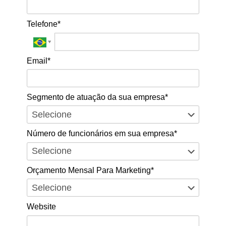
Telefone*
Email*
Segmento de atuação da sua empresa*
Número de funcionários em sua empresa*
Orçamento Mensal Para Marketing*
Website