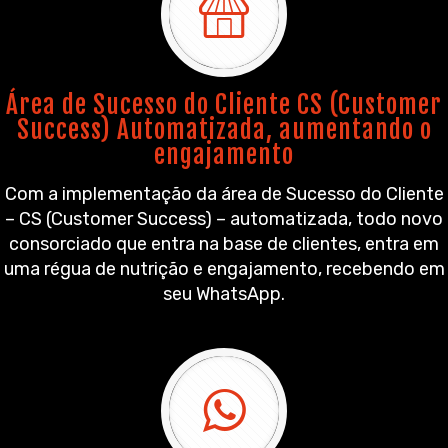
Área de Sucesso do Cliente CS (Customer
Success) Automatizada, aumentando o
engajamento
Com a implementação da área de Sucesso do Cliente
– CS (Customer Success) – automatizada, todo novo
consorciado que entra na base de clientes, entra em
uma régua de nutrição e engajamento, recebendo em
seu WhatsApp.