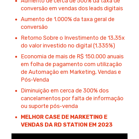
Aumento de cerca de 500% da taxa de
conversão em vendas dos leads digitais
Aumento de 1.000% da taxa geral de
conversão
Retorno Sobre o Investimento de 13,35x
do valor investido no digital (1.335%)
Economia de mais de R$ 150.000 anuais
em folha de pagamento com utilização
de Automação em Marketing, Vendas e
Pós-Venda
Diminuição em cerca de 300% dos
cancelamentos por falta de informação
ou suporte pós-venda
MELHOR CASE DE MARKETING E
VENDAS DA RD STATION EM 2023