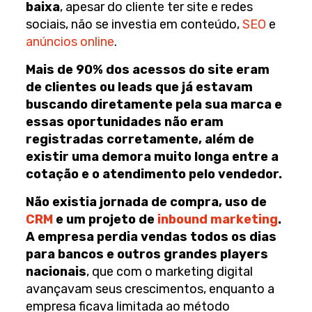
baixa
, apesar do cliente ter site e redes
sociais, não se investia em conteúdo,
SEO
e
anúncios online
.
Mais de 90% dos acessos do site eram
de clientes ou leads que já estavam
buscando diretamente pela sua marca e
essas oportunidades não eram
registradas corretamente, além de
existir uma demora muito longa entre a
cotação e o atendimento pelo vendedor.
Não existia jornada de compra, uso de
CRM
e um projeto de
inbound marketing
.
A empresa perdia vendas todos os dias
para bancos e outros grandes players
nacionais
, que com o marketing digital
avançavam seus crescimentos, enquanto a
empresa ficava limitada ao método