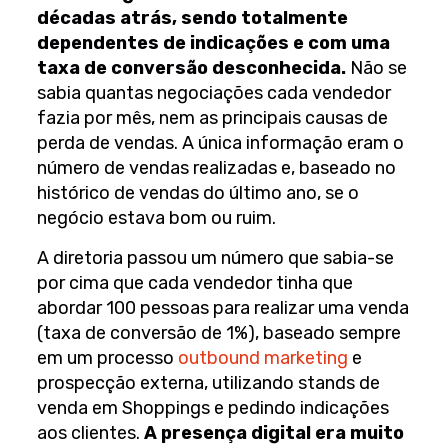
décadas atrás, sendo totalmente
dependentes de indicações e com uma
taxa de conversão desconhecida.
Não se
sabia quantas negociações cada vendedor
fazia por mês, nem as principais causas de
perda de vendas. A única informação eram o
número de vendas realizadas e, baseado no
histórico de vendas do último ano, se o
negócio estava bom ou ruim.
A diretoria passou um número que sabia-se
por cima que cada vendedor tinha que
abordar 100 pessoas para realizar uma venda
(taxa de conversão de 1%), baseado sempre
em um processo
outbound marketing
e
prospecção externa, utilizando stands de
venda em Shoppings e pedindo indicações
aos clientes.
A presença digital era muito