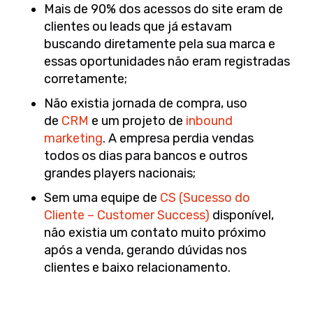
Mais de 90% dos acessos do site eram de
clientes ou leads que já estavam
buscando diretamente pela sua marca e
essas oportunidades não eram registradas
corretamente;
Não existia jornada de compra, uso
de
CRM
e um projeto de
inbound
marketing
. A empresa perdia vendas
todos os dias para bancos e outros
grandes players nacionais;
Sem uma equipe de
CS (Sucesso do
Cliente – Customer Success)
disponível,
não existia um contato muito próximo
após a venda, gerando dúvidas nos
clientes e baixo relacionamento.