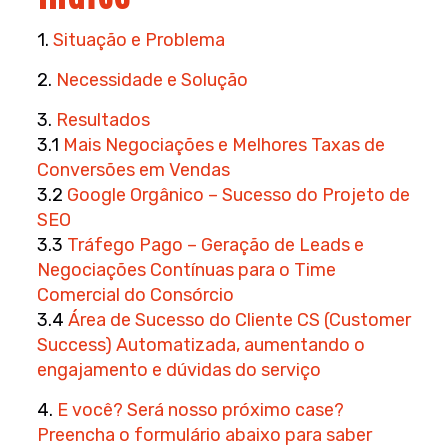
1.
Situação e Problema
2.
Necessidade e Solução
3.
Resultados
3.1
Mais Negociações e Melhores Taxas de
Conversões em Vendas
3.2
Google Orgânico – Sucesso do Projeto de
SEO
3.3
Tráfego Pago – Geração de Leads e
Negociações Contínuas para o Time
Comercial do Consórcio
3.4
Área de Sucesso do Cliente CS (Customer
Success) Automatizada, aumentando o
engajamento e dúvidas do serviço
4.
E você? Será nosso próximo case?
Preencha o formulário abaixo para saber