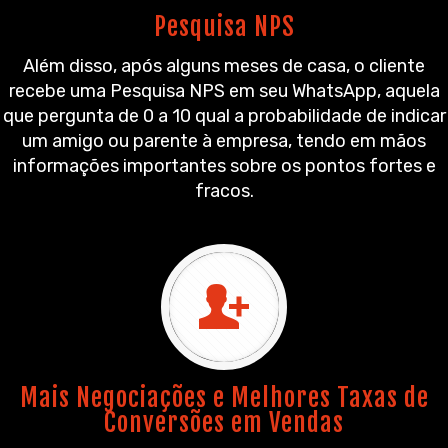
Pesquisa NPS
Além disso, após alguns meses de casa, o cliente
recebe uma Pesquisa NPS em seu WhatsApp, aquela
que pergunta de 0 a 10 qual a probabilidade de indicar
um amigo ou parente à empresa, tendo em mãos
informações importantes sobre os pontos fortes e
fracos.
Mais Negociações e Melhores Taxas de
Conversões em Vendas