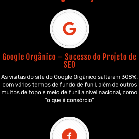
Google Orgânico – Sucesso do Projeto de
SEO
As visitas do site do Google Orgânico saltaram 308%,
com vários termos de fundo de funil, além de outros
muitos de topo e meio de funil a nivel nacional, como
“o que é consórcio”