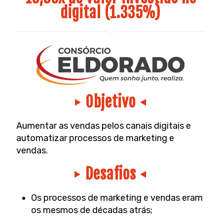
digital (1.335%)
Objetivo
Aumentar as vendas pelos canais digitais e
automatizar processos de marketing e
vendas.
Desafios
Os processos de marketing e vendas eram
os mesmos de décadas atrás;