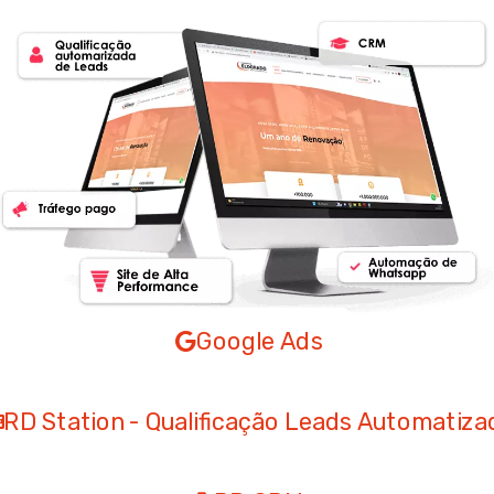
Google Ads
RD Station - Qualificação Leads Automatiza