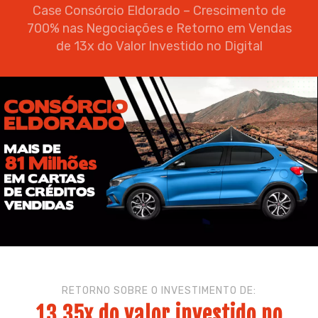
Case Consórcio Eldorado – Crescimento de
700% nas Negociações e Retorno em Vendas
de 13x do Valor Investido no Digital
RETORNO SOBRE O INVESTIMENTO DE:
13,35x do valor investido no