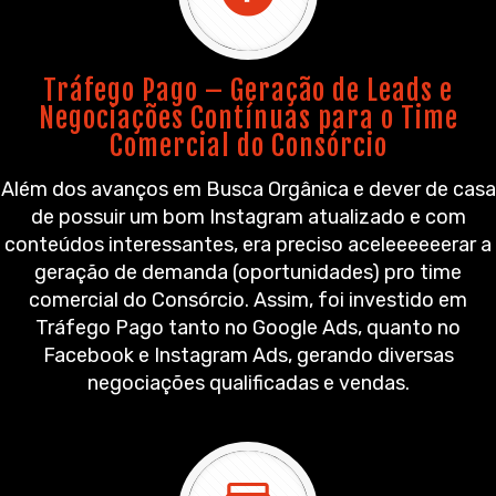
Tráfego Pago – Geração de Leads e
Negociações Contínuas para o Time
Comercial do Consórcio
Além dos avanços em Busca Orgânica e dever de casa
de possuir um bom Instagram atualizado e com
conteúdos interessantes, era preciso aceleeeeeerar a
geração de demanda (oportunidades) pro time
comercial do Consórcio. Assim, foi investido em
Tráfego Pago tanto no Google Ads, quanto no
Facebook e Instagram Ads, gerando diversas
negociações qualificadas e vendas.