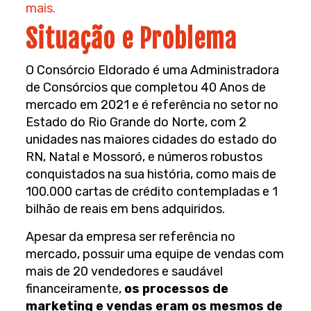
mais.
Situação e Problema
O Consórcio Eldorado é uma Administradora
de Consórcios que completou 40 Anos de
mercado em 2021 e é referência no setor no
Estado do Rio Grande do Norte, com 2
unidades nas maiores cidades do estado do
RN, Natal e Mossoró, e números robustos
conquistados na sua história, como mais de
100.000 cartas de crédito contempladas e 1
bilhão de reais em bens adquiridos.
Apesar da empresa ser referência no
mercado, possuir uma equipe de vendas com
mais de 20 vendedores e saudável
financeiramente,
os processos de
marketing e vendas eram os mesmos de