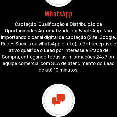
WhatsApp
Captação, Qualificação e Distribuição de
Oportunidades Automatizada por WhatsApp. Não
importando o canal digital de captação (Site, Google,
Redes Sociais ou WhatsApp direto), o Bot receptivo e
ativo qualifica o Lead por Interesse e Etapa de
Compra, entregando todas as informações 24x7 pra
equipe comercial com SLA de atendimento do Lead
de até 10 minutos.