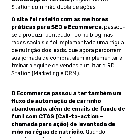
Station com mão dupla de ações.
O site foi refeito com as melhores
práticas para SEO e Ecommerce
, passou-
se a produzir conteúdo rico no blog, nas
redes sociais e foi implementado uma régua
de nutrição dos leads, que agora percorrem
sua jornada de compra, além implementar e
treinar a equipe de vendas a utilizar o RD
Station (Marketing e CRM).
O Ecommerce passou a ter também um
fluxo de automação de carrinho
abandonado, além de emails de fundo de
funil com CTAS (Call-to-action –
chamada para ação) de levantada de
mão na régua de nutrição
. Quando