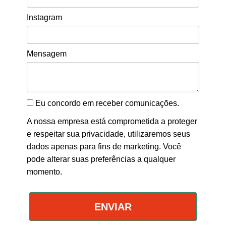
Instagram
Mensagem
Eu concordo em receber comunicações.
A nossa empresa está comprometida a proteger
e respeitar sua privacidade, utilizaremos seus
dados apenas para fins de marketing. Você
pode alterar suas preferências a qualquer
momento.
ENVIAR