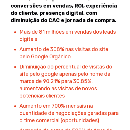
conversões em vendas, ROI, experiência
do cliente, presença digital, com
diminuição do CAC e jornada de compra.
Mais de 81 milhões em vendas dos leads
digitais
Aumento de 308% nas visitas do site
pelo Google Orgânico
Diminuição do percentual de visitas do
site pelo google apenas pelo nome da
marca de 90,21% para 30,85%,
aumentando as visitas de novos
potenciais clientes
Aumento em 700% mensais na
quantidade de negociações geradas para
o time comercial (oportunidades)