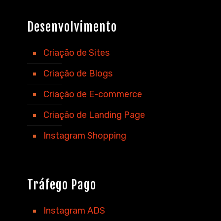
Desenvolvimento
Criação de Sites
Criação de Blogs
Criação de E-commerce
Criação de Landing Page
Instagram Shopping
Tráfego Pago
Instagram ADS