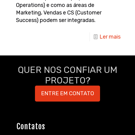
Operations) e como as áreas de
Marketing, Vendas e CS (Customer
Success) podem ser integradas.
Ler mais
QUER NOS CONFIAR UM
PROJETO?
ENTRE EM CONTATO
Contatos