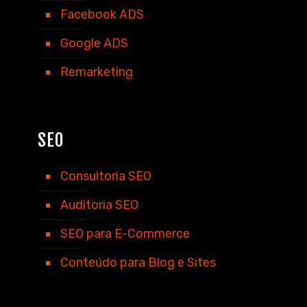
Facebook ADS
Google ADS
Remarketing
SEO
Consultoria SEO
Auditoria SEO
SEO para E-Commerce
Conteúdo para Blog e Sites