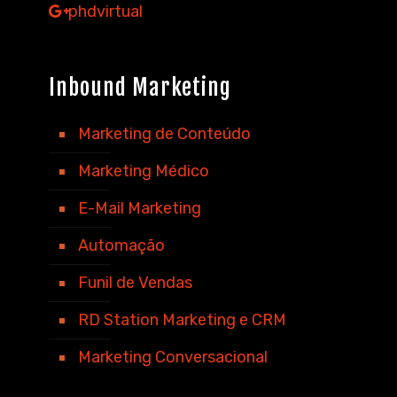
phdvirtual
Inbound Marketing
Marketing de Conteúdo
Marketing Médico
E-Mail Marketing
Automação
Funil de Vendas
RD Station Marketing e CRM
Marketing Conversacional