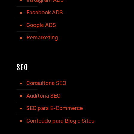
Facebook ADS
Google ADS
Remarketing
SEO
Consultoria SEO
Auditoria SEO
SEO para E-Commerce
Conteúdo para Blog e Sites