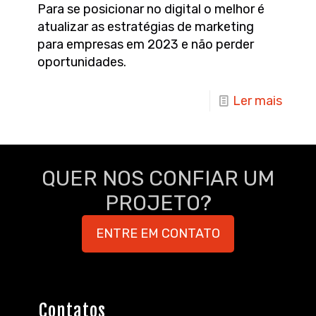
Para se posicionar no digital o melhor é
atualizar as estratégias de marketing
para empresas em 2023 e não perder
oportunidades.
Ler mais
QUER NOS CONFIAR UM
PROJETO?
ENTRE EM CONTATO
Contatos