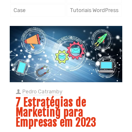
Case
Tutoriais WordPress
Pedro Catramby
7 Estratégias de
Marketing para
Empresas em 2023