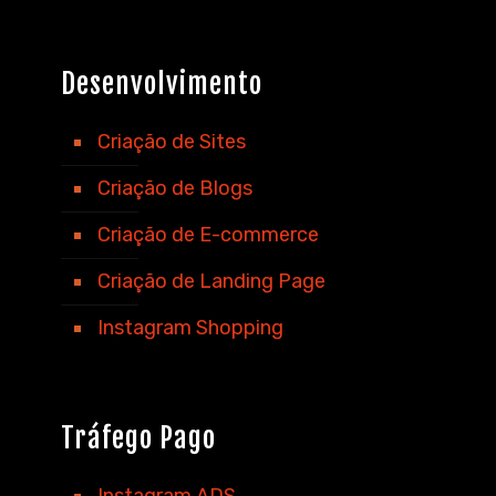
Desenvolvimento
Criação de Sites
Criação de Blogs
Criação de E-commerce
Criação de Landing Page
Instagram Shopping
Tráfego Pago
Instagram ADS