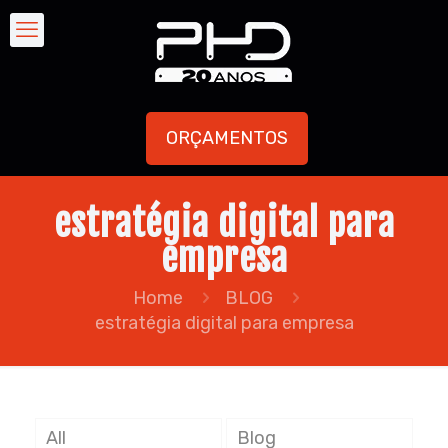
ORÇAMENTOS
estratégia digital para
empresa
Home
BLOG
estratégia digital para empresa
All
Blog