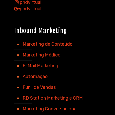
phdvirtual
phdvirtual
Inbound Marketing
Marketing de Conteúdo
Marketing Médico
E-Mail Marketing
Automação
Funil de Vendas
RD Station Marketing e CRM
Marketing Conversacional