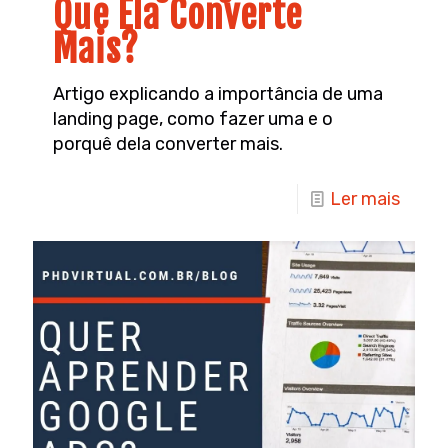
Que Ela Converte
Mais?
Artigo explicando a importância de uma
landing page, como fazer uma e o
porquê dela converter mais.
Ler mais