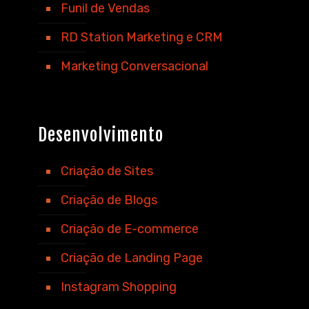
Funil de Vendas
RD Station Marketing e CRM
Marketing Conversacional
Desenvolvimento
Criação de Sites
Criação de Blogs
Criação de E-commerce
Criação de Landing Page
Instagram Shopping