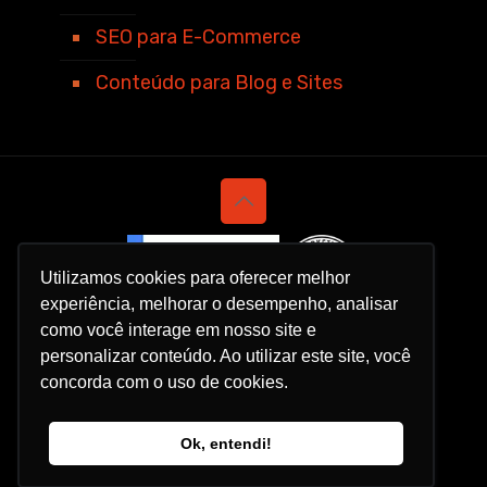
SEO para E-Commerce
Conteúdo para Blog e Sites
Utilizamos cookies para oferecer melhor
experiência, melhorar o desempenho, analisar
como você interage em nosso site e
personalizar conteúdo. Ao utilizar este site, você
concorda com o uso de cookies.
Política de Privacidade
Ok, entendi!