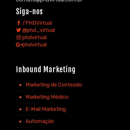
Siga-nos
/PHDVirtual
@phd_virtual
phdvirtual
phdvirtual
Inbound Marketing
Marketing de Conteúdo
Marketing Médico
E-Mail Marketing
Automação