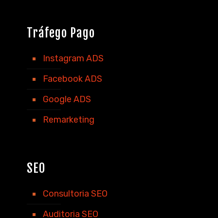
Tráfego Pago
Instagram ADS
Facebook ADS
Google ADS
Remarketing
SEO
Consultoria SEO
Auditoria SEO