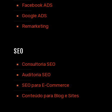
Facebook ADS
Google ADS
Remarketing
SEO
Consultoria SEO
Auditoria SEO
SEO para E-Commerce
Conteúdo para Blog e Sites