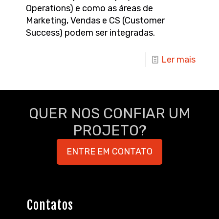
Operations) e como as áreas de
Marketing, Vendas e CS (Customer
Success) podem ser integradas.
Ler mais
QUER NOS CONFIAR UM
PROJETO?
ENTRE EM CONTATO
Contatos