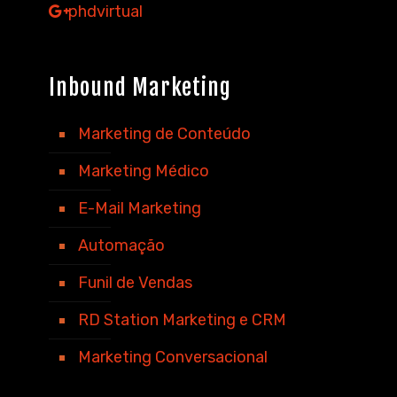
phdvirtual
Inbound Marketing
Marketing de Conteúdo
Marketing Médico
E-Mail Marketing
Automação
Funil de Vendas
RD Station Marketing e CRM
Marketing Conversacional