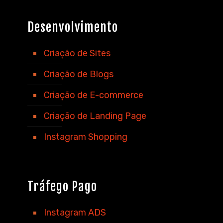
Desenvolvimento
Criação de Sites
Criação de Blogs
Criação de E-commerce
Criação de Landing Page
Instagram Shopping
Tráfego Pago
Instagram ADS